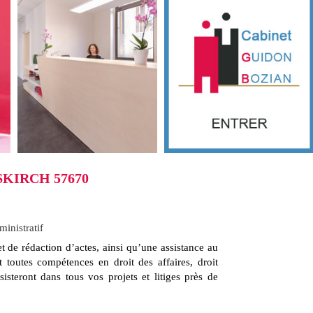
SKIRCH 57670
ministratif
 de rédaction d’actes, ainsi qu’une assistance au
t toutes compétences en droit des affaires, droit
sisteront dans tous vos projets et litiges près de