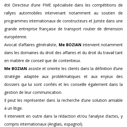
été Directeur d’une PME spécialisée dans les compétitions de
rallyes automobiles intervenant notamment au soutien de
programmes internationaux de constructeurs et Juriste dans une
grande entreprise française de transport routier de dimension
européenne.
Avocat d’affaires généraliste,
Me BOZIAN
intervient notamment
dans les domaines du droit des affaires et du droit du travail tant
en matière de conseil que de contentieux.
Me BOZIAN
assiste et oriente les clients dans la définition d’une
stratégie adaptée aux problématiques et aux enjeux des
dossiers qui lui sont confiés et les conseille également dans la
gestion de leur communication.
Il peut les représenter dans la recherche d’une solution amiable
à un litige.
Il intervient en outre dans la rédaction et/ou l’analyse d’actes, y
compris internationaux (Anglais, espagnol).