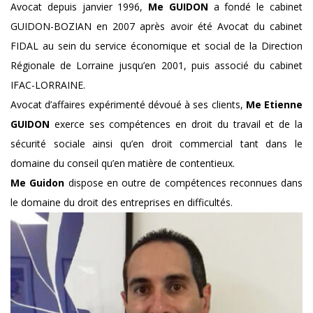
Avocat depuis janvier 1996,
Me GUIDON
a fondé le cabinet
GUIDON-BOZIAN en 2007 après avoir été Avocat du cabinet
FIDAL au sein du service économique et social de la Direction
Régionale de Lorraine jusqu’en 2001, puis associé du cabinet
IFAC-LORRAINE.
Avocat d’affaires expérimenté dévoué à ses clients,
Me Etienne
GUIDON
exerce ses compétences en droit du travail et de la
sécurité sociale ainsi qu’en droit commercial tant dans le
domaine du conseil qu’en matière de contentieux.
Me Guidon
dispose en outre de compétences reconnues dans
le domaine du droit des entreprises en difficultés.