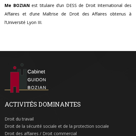
Me BOZIAN
est titulaire d’un DESS de Droit International des
Affaires et d’une Maîtrise de Droit des Affaires obtenus à
l’Université Lyon III.
ACTIVITÉS DOMINANTES
Droit du travail
Droit de la sécurité sociale et de la protection sociale
Droit des affaires / Droit commercial