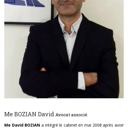
Me BOZIAN David
Avocat associé.
Me David BOZIAN
a intégré le cabinet en mai 2008 après avoir