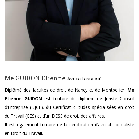
Me GUIDON Etienne
Avocat associé.
Diplômé des facultés de droit de Nancy et de Montpellier,
Me
Etienne GUIDON
est titulaire du diplôme de Juriste Conseil
d’Entreprise (DJCE), du Certificat d’Etudes spécialisées en droit
du Travail (CES) et d’un DESS de droit des affaires.
Il est également titulaire de la certification d’avocat spécialiste
en Droit du Travail.